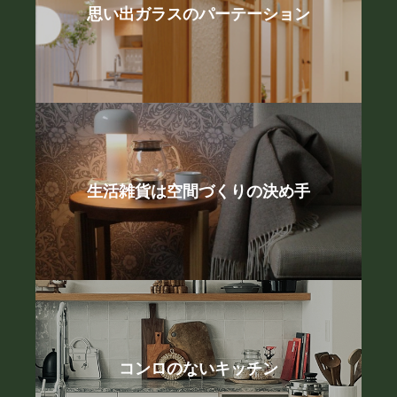
思い出ガラスのパーテーション
生活雑貨は空間づくりの決め手
コンロのないキッチン