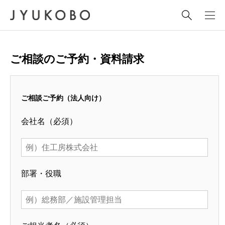
ご相談のご予約・資料請求
ご相談ご予約（法人向け）
会社名
（必須）
部署・役職