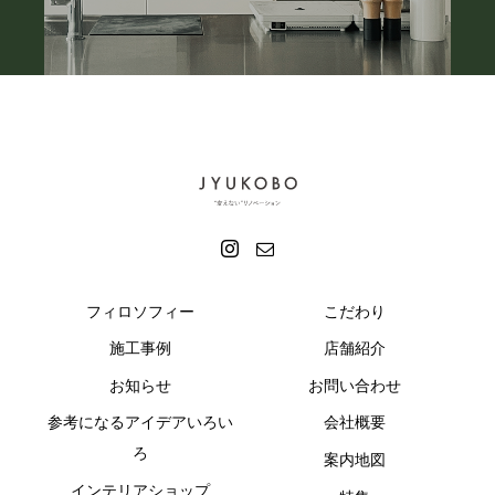
フィロソフィー
こだわり
施工事例
店舗紹介
お知らせ
お問い合わせ
参考になるアイデアいろい
会社概要
ろ
案内地図
インテリアショップ