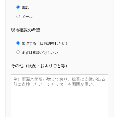
電話
メール
現地確認の希望
希望する（日時調整したい）
まずは相談だけしたい
その他（状況・お困りごと等）