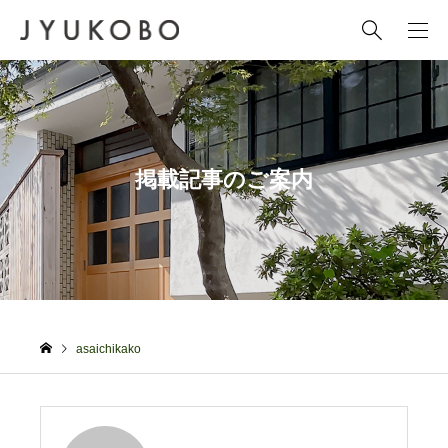
掲載記事のご案内
asaichikako