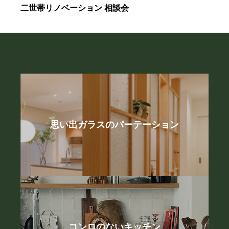
二世帯リノベーション 相談会
思い出ガラスのパーテーション
コンロのないキッチン