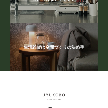
生活雑貨は空間づくりの決め手