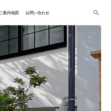
ご案内地図
お問い合わせ