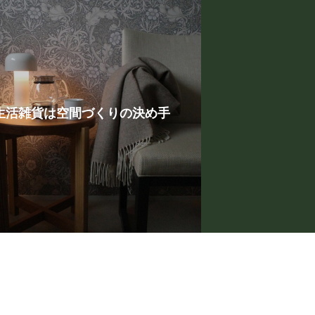
生活雑貨は空間づくりの決め手