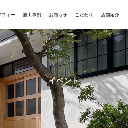
ソフィー
施工事例
お知らせ
こだわり
店舗紹介
イベント