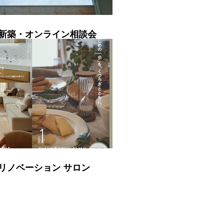
新築・オンライン相談会
リノベーション サロン