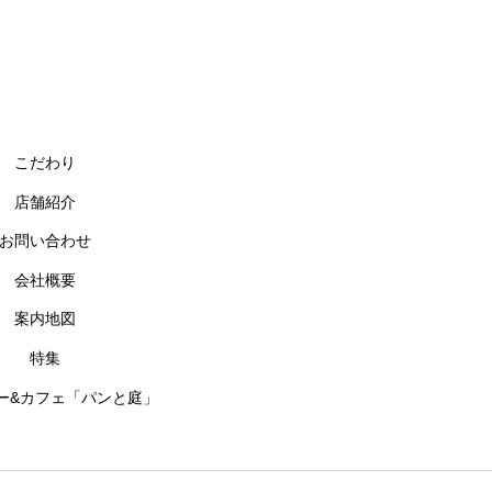
こだわり
店舗紹介
お問い合わせ
会社概要
案内地図
特集
ー&カフェ「パンと庭」