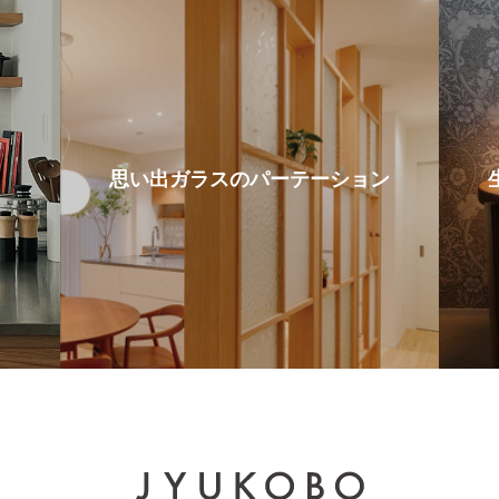
思い出ガラスのパーテーション