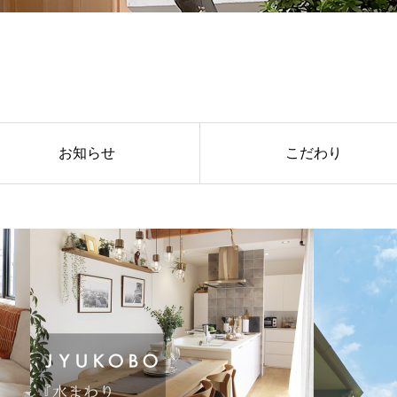
お知らせ
こだわり