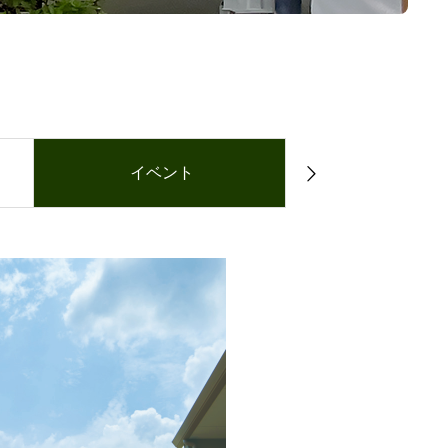
イベント
お問合