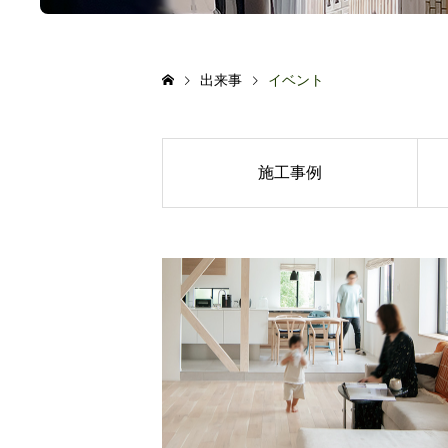
出来事
イベント
施工事例