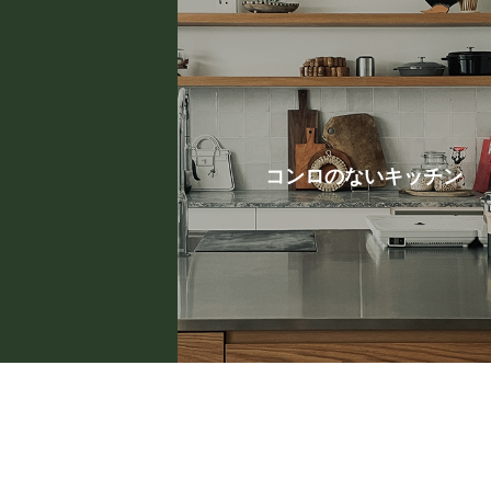
コンロのないキッチン