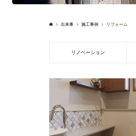
出来事
施工事例
リフォーム
リノベーション