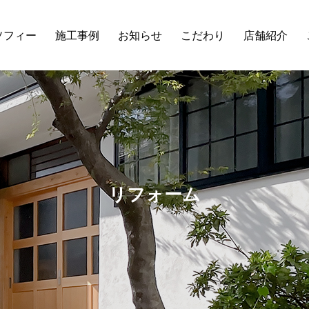
ソフィー
施工事例
お知らせ
こだわり
店舗紹介
リフォーム