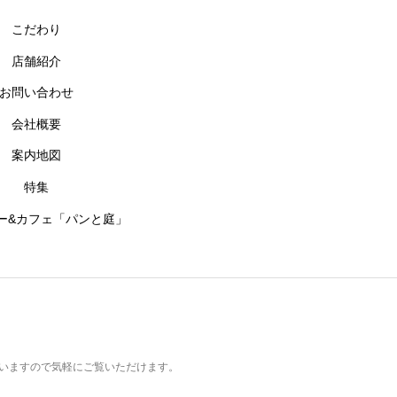
こだわり
店舗紹介
お問い合わせ
会社概要
案内地図
特集
ー&カフェ「パンと庭」
ていますので気軽にご覧いただけます。