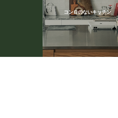
コンロのないキッチン