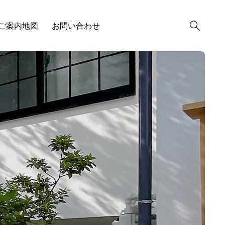
ご案内地図
お問い合わせ