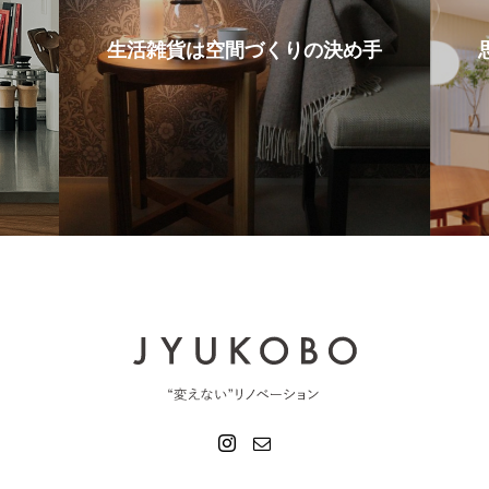
生活雑貨は空間づくりの決め手