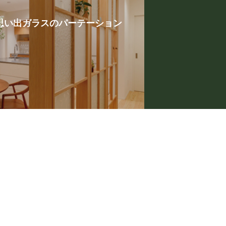
思い出ガラスのパーテーション