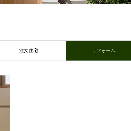
注文住宅
リフォーム