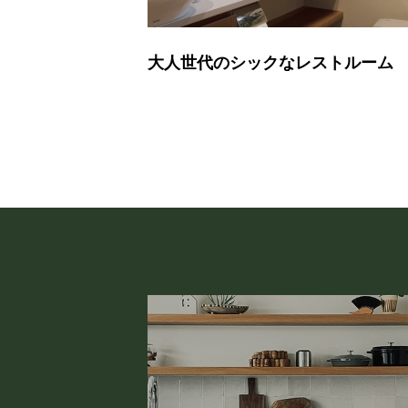
大人世代のシックなレストルーム