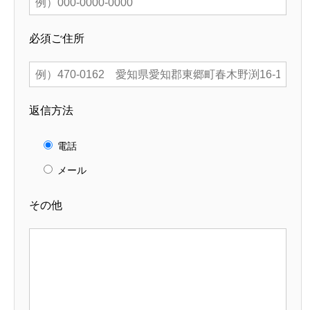
必須
ご住所
返信方法
電話
メール
その他