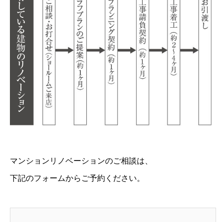
マンションリノベーションのご相談は、
下記のフォームからご予約ください。