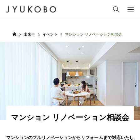
出来事
イベント
マンション リノベーション相談会
マンション リノベーション相談会
マンションのフルリノベーションからリフォームまで対応いたし