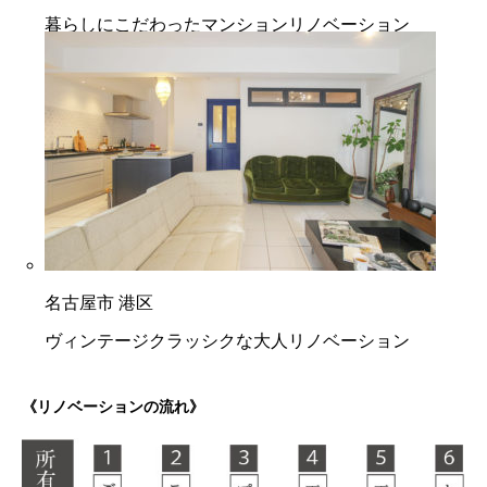
暮らしにこだわったマンションリノベーション
名古屋市 港区
ヴィンテージクラッシクな大人リノベーション
《リノベーションの流れ》