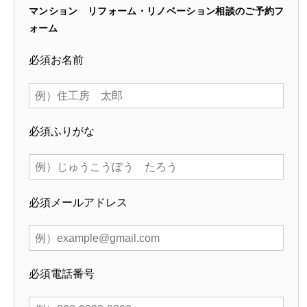
マンション リフォーム・リノベーション相談のご予約フ
ォーム
必須
お名前
必須
ふりがな
必須
メールアドレス
必須
電話番号