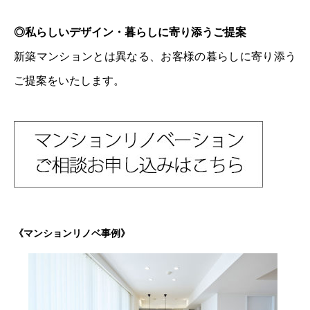
◎私らしいデザイン・暮らしに寄り添うご提案
新築マンションとは異なる、お客様の暮らしに寄り添う
ご提案をいたします。
《マンションリノベ事例》