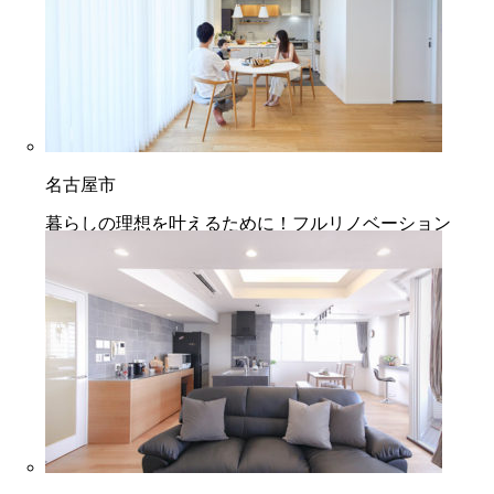
名古屋市
暮らしの理想を叶えるために！フルリノベーション