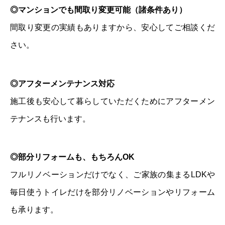
◎マンションでも間取り変更可能（諸条件あり）
間取り変更の実績もありますから、安心してご相談くだ
さい。
◎アフターメンテナンス対応
施工後も安心して暮らしていただくためにアフターメン
テナンスも行います。
◎部分リフォームも、もちろんOK
フルリノベーションだけでなく、ご家族の集まるLDKや
毎日使うトイレだけを部分リノベーションやリフォーム
も承ります。