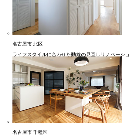
名古屋市 北区
ライフスタイルに合わせた動線の見直しリノベーショ
ン
名古屋市 千種区