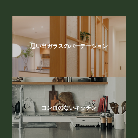
思い出ガラスのパーテーション
コンロのないキッチン