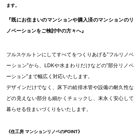
ます。
『既にお住まいのマンションや購入済のマンションのリ
ノベーションをご検討中の方々へ』
フルスケルトンにしてすべてをつくりあげる”フルリノベ
ーション”から、LDKや水まわりだけなどの”部分リノベ
ーション”まで幅広く対応いたします。
デザインだけでなく、床下の給排水管や設備の耐久性な
どの見えない部分も細かくチェックし、末永く安心して
暮らせる住まいづくりをいたします。
《住工房 マンションリノベのPOINT》